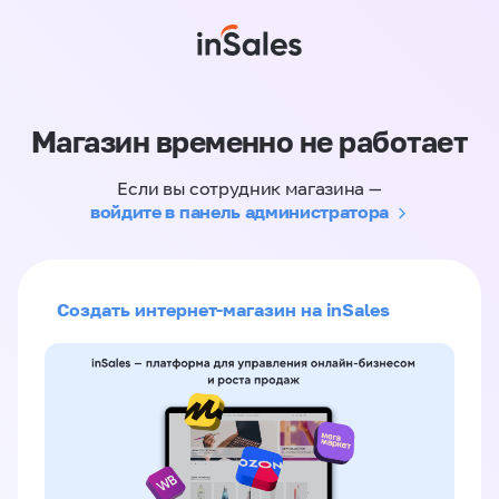
Магазин временно не работает
Если вы сотрудник магазина —
войдите в панель администратора
Создать интернет-магазин на inSales