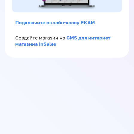
Подключите онлайн-кассу ЕКАМ
CMS для интернет-
Создайте магазин на
магазина InSales