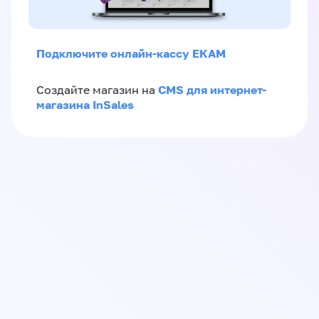
Подключите онлайн-кассу ЕКАМ
CMS для интернет-
Создайте магазин на
магазина InSales