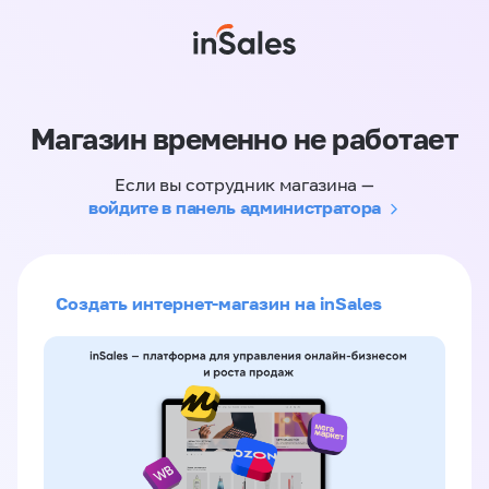
Магазин временно не работает
Если вы сотрудник магазина —
войдите в панель администратора
Создать интернет-магазин на inSales