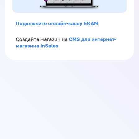
Подключите онлайн-кассу ЕКАМ
CMS для интернет-
Создайте магазин на
магазина InSales