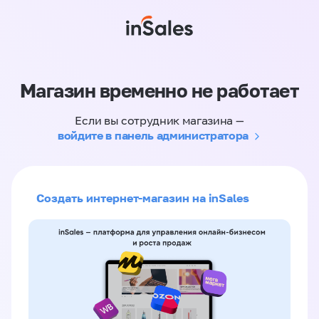
Магазин временно не работает
Если вы сотрудник магазина —
войдите в панель администратора
Создать интернет-магазин на inSales