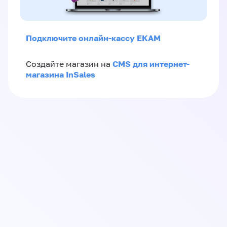
Подключите онлайн-кассу ЕКАМ
CMS для интернет-
Создайте магазин на
магазина InSales