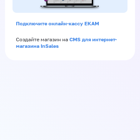
Подключите онлайн-кассу ЕКАМ
CMS для интернет-
Создайте магазин на
магазина InSales