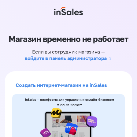
Магазин временно не работает
Если вы сотрудник магазина —
войдите в панель администратора
Создать интернет-магазин на inSales