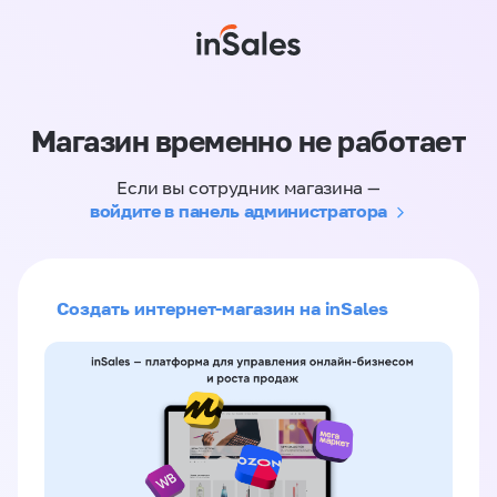
Магазин временно не работает
Если вы сотрудник магазина —
войдите в панель администратора
Создать интернет-магазин на inSales