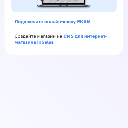
Подключите онлайн-кассу ЕКАМ
CMS для интернет-
Создайте магазин на
магазина InSales