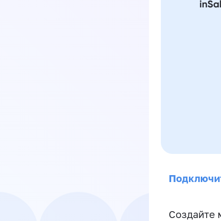
Подключи
Создайте 