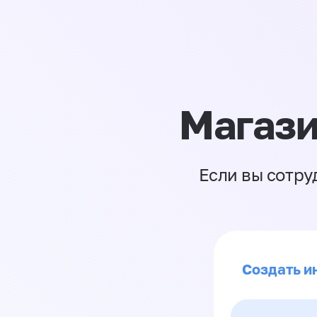
Магази
Если вы сотру
Создать и