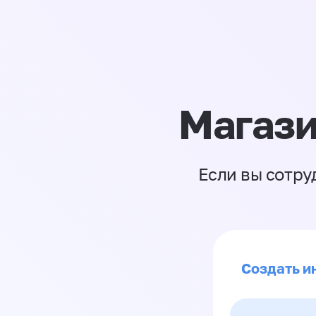
Магази
Если вы сотру
Создать и