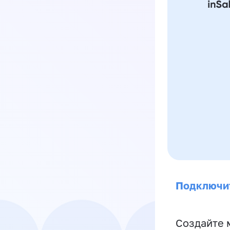
Подключи
Создайте 