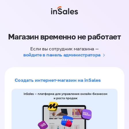
Магазин временно не работает
Если вы сотрудник магазина —
войдите в панель администратора
Создать интернет-магазин на inSales