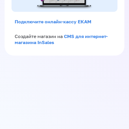
Подключите онлайн-кассу ЕКАМ
CMS для интернет-
Создайте магазин на
магазина InSales