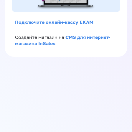
Подключите онлайн-кассу ЕКАМ
CMS для интернет-
Создайте магазин на
магазина InSales