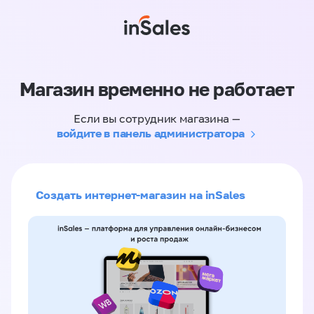
Магазин временно не работает
Если вы сотрудник магазина —
войдите в панель администратора
Создать интернет-магазин на inSales