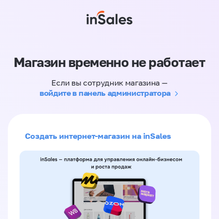
Магазин временно не работает
Если вы сотрудник магазина —
войдите в панель администратора
Создать интернет-магазин на inSales