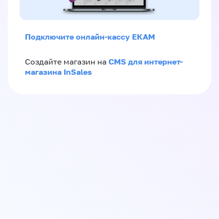
Подключите онлайн-кассу ЕКАМ
CMS для интернет-
Создайте магазин на
магазина InSales