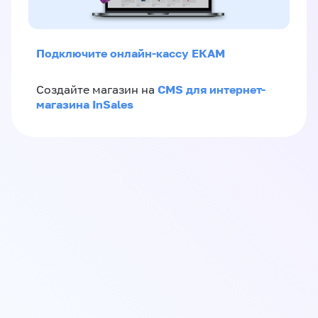
Подключите онлайн-кассу ЕКАМ
CMS для интернет-
Создайте магазин на
магазина InSales