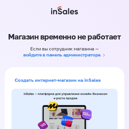
Магазин временно не работает
Если вы сотрудник магазина —
войдите в панель администратора
Создать интернет-магазин на inSales