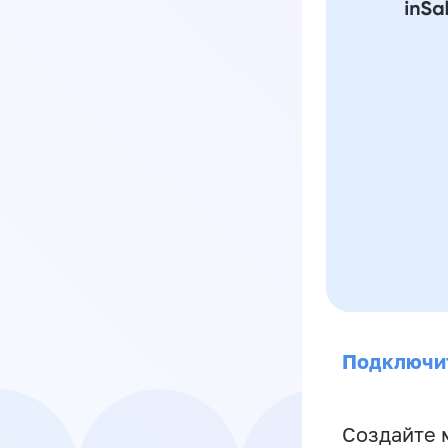
Подключи
Создайте 