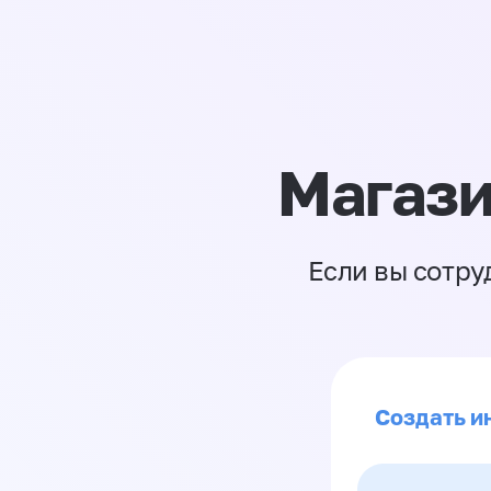
Магази
Если вы сотру
Создать и