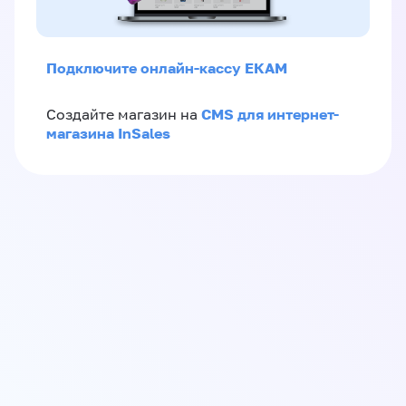
Подключите онлайн-кассу ЕКАМ
CMS для интернет-
Создайте магазин на
магазина InSales