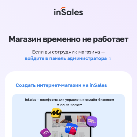
Магазин временно не работает
Если вы сотрудник магазина —
войдите в панель администратора
Создать интернет-магазин на inSales