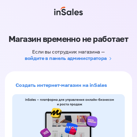
Магазин временно не работает
Если вы сотрудник магазина —
войдите в панель администратора
Создать интернет-магазин на inSales