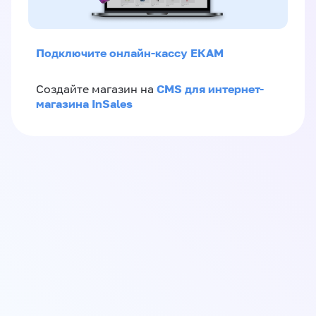
Подключите онлайн-кассу ЕКАМ
CMS для интернет-
Создайте магазин на
магазина InSales