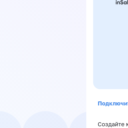
Подключи
Создайте 