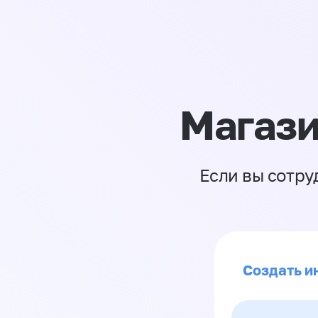
Магази
Если вы сотру
Создать и