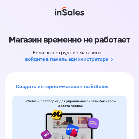
Магазин временно не работает
Если вы сотрудник магазина —
войдите в панель администратора
Создать интернет-магазин на inSales