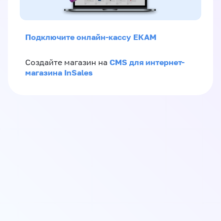
Подключите онлайн-кассу ЕКАМ
CMS для интернет-
Создайте магазин на
магазина InSales