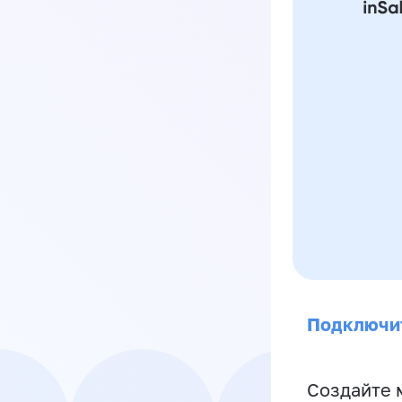
Подключи
Создайте 