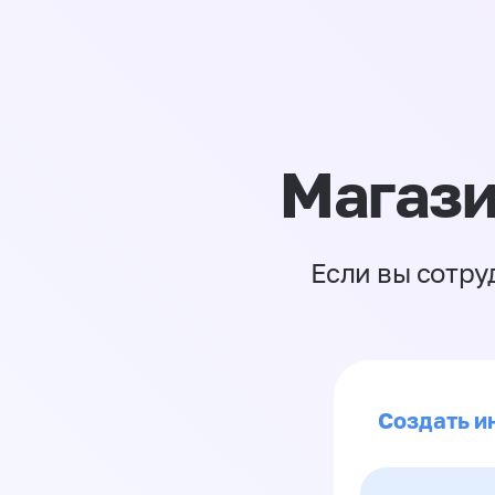
Магази
Если вы сотру
Создать и