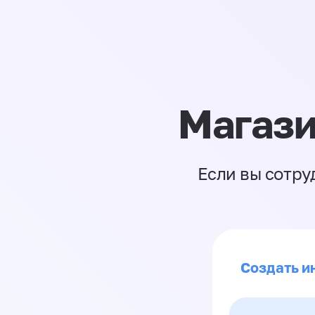
Магази
Если вы сотру
Создать и