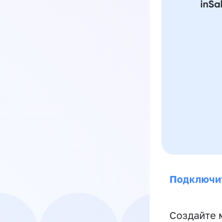
Подключи
Создайте 