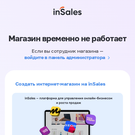
Магазин временно не работает
Если вы сотрудник магазина —
войдите в панель администратора
Создать интернет-магазин на inSales