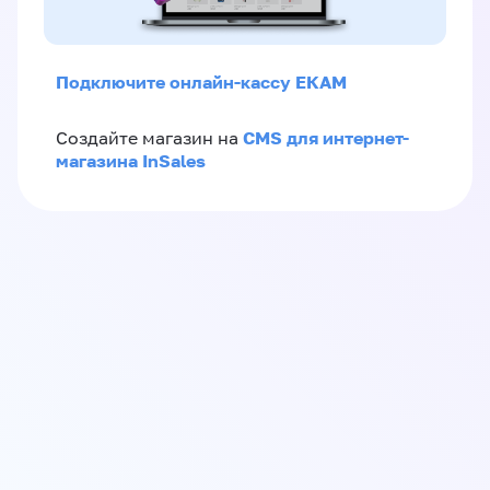
Подключите онлайн-кассу ЕКАМ
CMS для интернет-
Создайте магазин на
магазина InSales