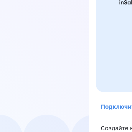
Подключи
Создайте 