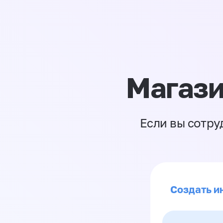
Магази
Если вы сотру
Создать и