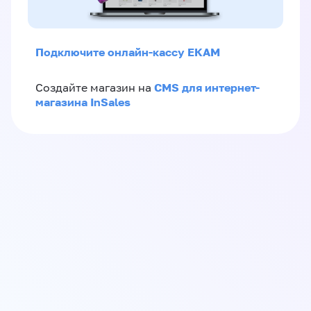
Подключите онлайн-кассу ЕКАМ
CMS для интернет-
Создайте магазин на
магазина InSales