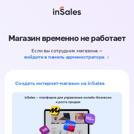
Магазин временно не работает
Если вы сотрудник магазина —
войдите в панель администратора
Создать интернет-магазин на inSales