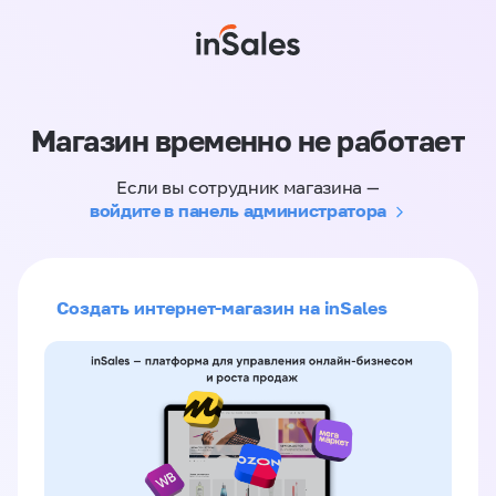
Магазин временно не работает
Если вы сотрудник магазина —
войдите в панель администратора
Создать интернет-магазин на inSales