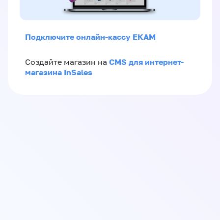
Подключите онлайн-кассу ЕКАМ
CMS для интернет-
Создайте магазин на
магазина InSales