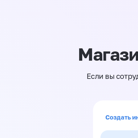
Магази
Если вы сотру
Создать и