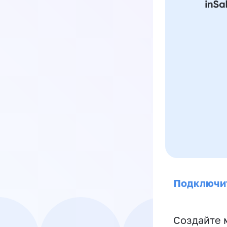
Подключи
Создайте 