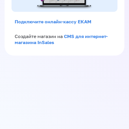
Подключите онлайн-кассу ЕКАМ
CMS для интернет-
Создайте магазин на
магазина InSales