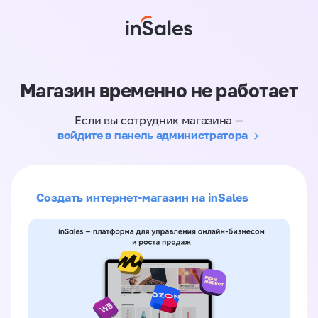
Магазин временно не работает
Если вы сотрудник магазина —
войдите в панель администратора
Создать интернет-магазин на inSales