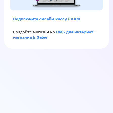
Подключите онлайн-кассу ЕКАМ
CMS для интернет-
Создайте магазин на
магазина InSales