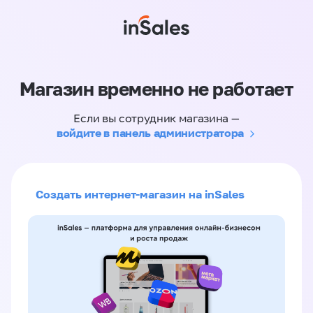
Магазин временно не работает
Если вы сотрудник магазина —
войдите в панель администратора
Создать интернет-магазин на inSales