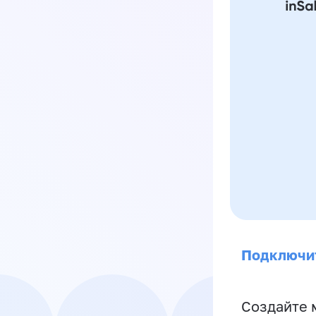
Подключи
Создайте 