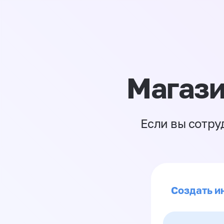
Магази
Если вы сотру
Создать и