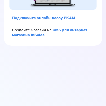
Подключите онлайн-кассу ЕКАМ
CMS для интернет-
Создайте магазин на
магазина InSales