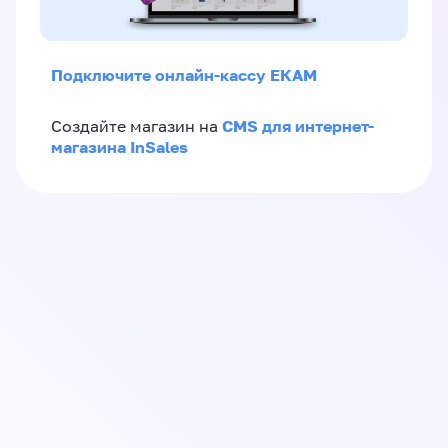
Подключите онлайн-кассу ЕКАМ
CMS для интернет-
Создайте магазин на
магазина InSales