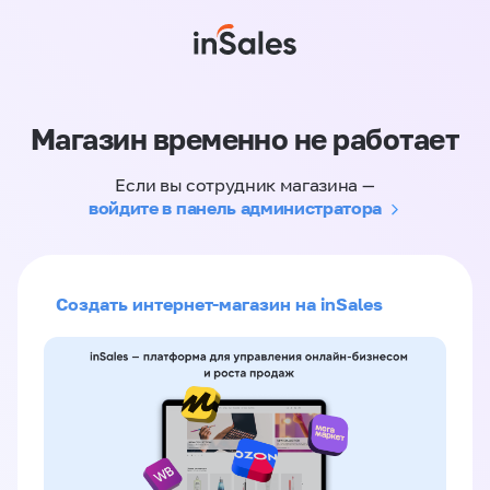
Магазин временно не работает
Если вы сотрудник магазина —
войдите в панель администратора
Создать интернет-магазин на inSales