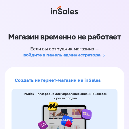
Магазин временно не работает
Если вы сотрудник магазина —
войдите в панель администратора
Создать интернет-магазин на inSales