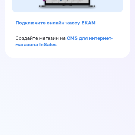
Подключите онлайн-кассу ЕКАМ
CMS для интернет-
Создайте магазин на
магазина InSales