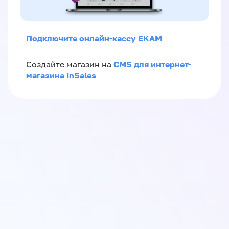
Подключите онлайн-кассу ЕКАМ
CMS для интернет-
Создайте магазин на
магазина InSales