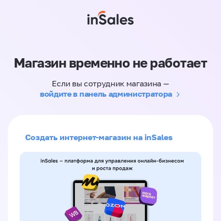
Магазин временно не работает
Если вы сотрудник магазина —
войдите в панель администратора
Создать интернет-магазин на inSales