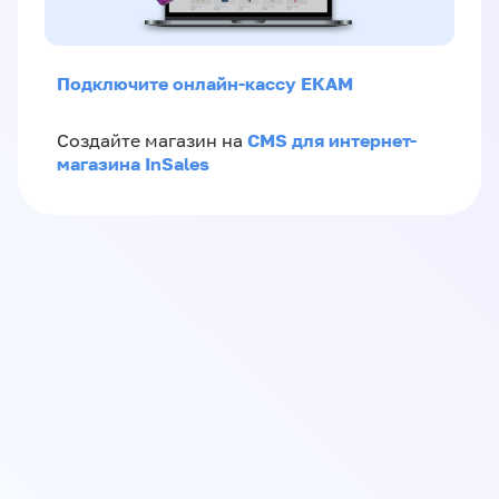
Подключите онлайн-кассу ЕКАМ
CMS для интернет-
Создайте магазин на
магазина InSales