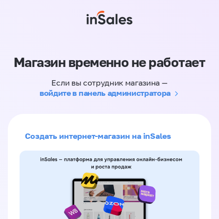
Магазин временно не работает
Если вы сотрудник магазина —
войдите в панель администратора
Создать интернет-магазин на inSales