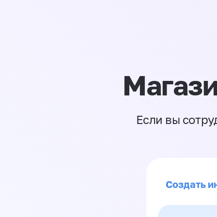
Магази
Если вы сотру
Создать и