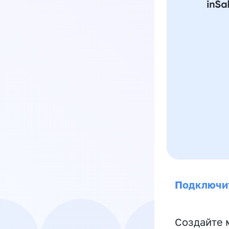
Подключи
Создайте 