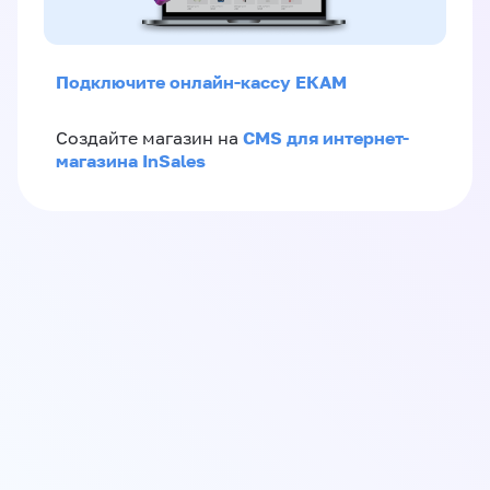
Подключите онлайн-кассу ЕКАМ
CMS для интернет-
Создайте магазин на
магазина InSales