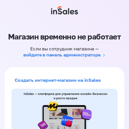
Магазин временно не работает
Если вы сотрудник магазина —
войдите в панель администратора
Создать интернет-магазин на inSales