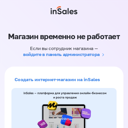
Магазин временно не работает
Если вы сотрудник магазина —
войдите в панель администратора
Создать интернет-магазин на inSales