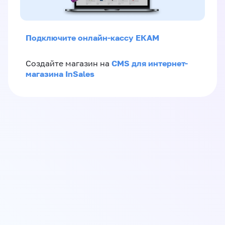
Подключите онлайн-кассу ЕКАМ
CMS для интернет-
Создайте магазин на
магазина InSales