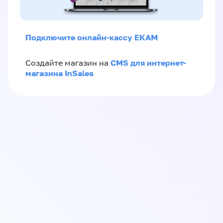
Подключите онлайн-кассу ЕКАМ
CMS для интернет-
Создайте магазин на
магазина InSales