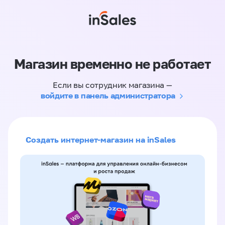
Магазин временно не работает
Если вы сотрудник магазина —
войдите в панель администратора
Создать интернет-магазин на inSales