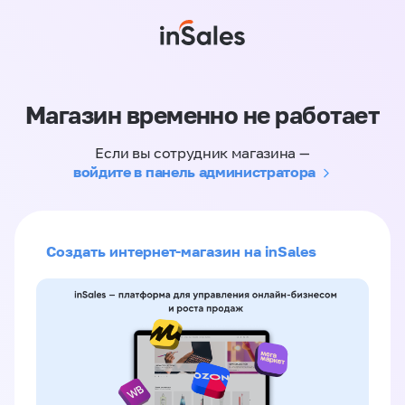
Магазин временно не работает
Если вы сотрудник магазина —
войдите в панель администратора
Создать интернет-магазин на inSales