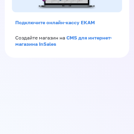
Подключите онлайн-кассу ЕКАМ
CMS для интернет-
Создайте магазин на
магазина InSales