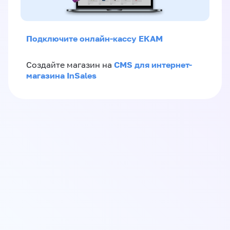
Подключите онлайн-кассу ЕКАМ
CMS для интернет-
Создайте магазин на
магазина InSales