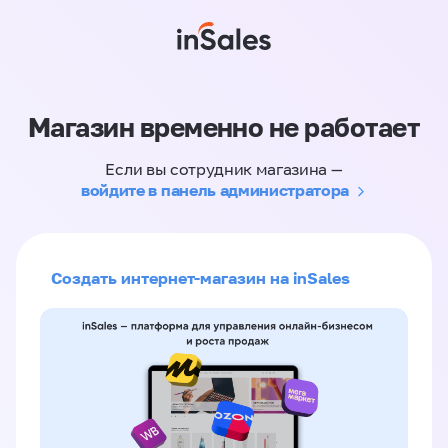
Магазин временно не работает
Если вы сотрудник магазина —
войдите в панель администратора
Создать интернет-магазин на inSales