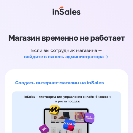
Магазин временно не работает
Если вы сотрудник магазина —
войдите в панель администратора
Создать интернет-магазин на inSales