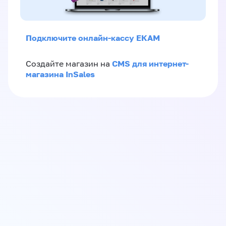
Подключите онлайн-кассу ЕКАМ
CMS для интернет-
Создайте магазин на
магазина InSales