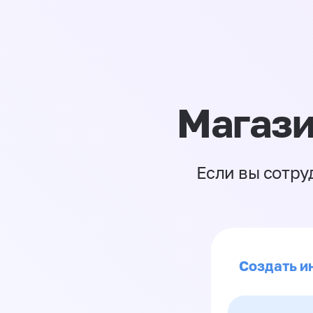
Магази
Если вы сотру
Создать и