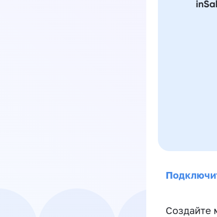
Подключи
Создайте 