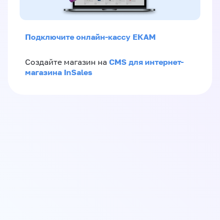
Подключите онлайн-кассу ЕКАМ
CMS для интернет-
Создайте магазин на
магазина InSales