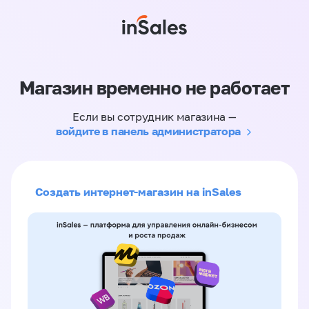
Магазин временно не работает
Если вы сотрудник магазина —
войдите в панель администратора
Создать интернет-магазин на inSales