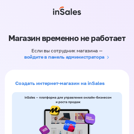
Магазин временно не работает
Если вы сотрудник магазина —
войдите в панель администратора
Создать интернет-магазин на inSales