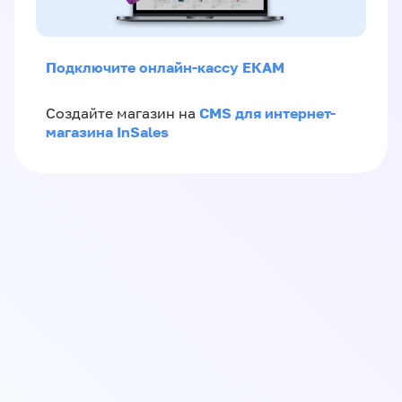
Подключите онлайн-кассу ЕКАМ
CMS для интернет-
Создайте магазин на
магазина InSales