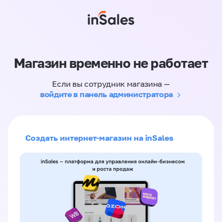
Магазин временно не работает
Если вы сотрудник магазина —
войдите в панель администратора
Создать интернет-магазин на inSales