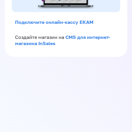
Подключите онлайн-кассу ЕКАМ
CMS для интернет-
Создайте магазин на
магазина InSales