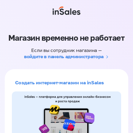
Магазин временно не работает
Если вы сотрудник магазина —
войдите в панель администратора
Создать интернет-магазин на inSales