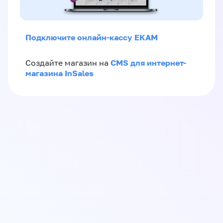
Подключите онлайн-кассу ЕКАМ
CMS для интернет-
Создайте магазин на
магазина InSales