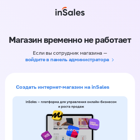
Магазин временно не работает
Если вы сотрудник магазина —
войдите в панель администратора
Создать интернет-магазин на inSales