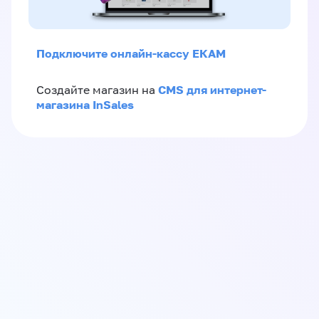
Подключите онлайн-кассу ЕКАМ
CMS для интернет-
Создайте магазин на
магазина InSales