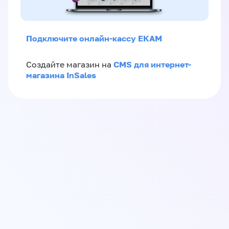
Подключите онлайн-кассу ЕКАМ
CMS для интернет-
Создайте магазин на
магазина InSales