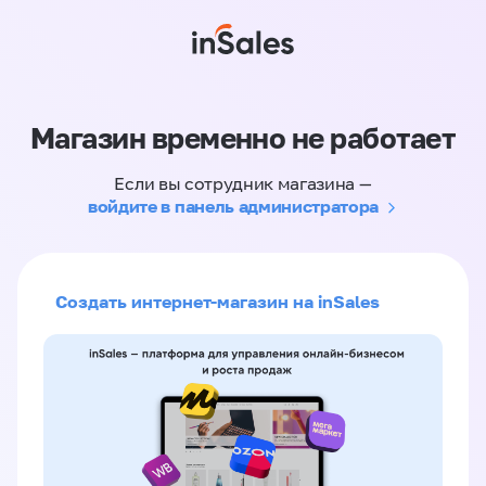
Магазин временно не работает
Если вы сотрудник магазина —
войдите в панель администратора
Создать интернет-магазин на inSales