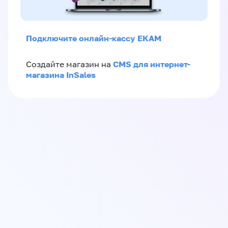
Подключите онлайн-кассу ЕКАМ
CMS для интернет-
Создайте магазин на
магазина InSales