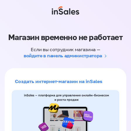
Магазин временно не работает
Если вы сотрудник магазина —
войдите в панель администратора
Создать интернет-магазин на inSales