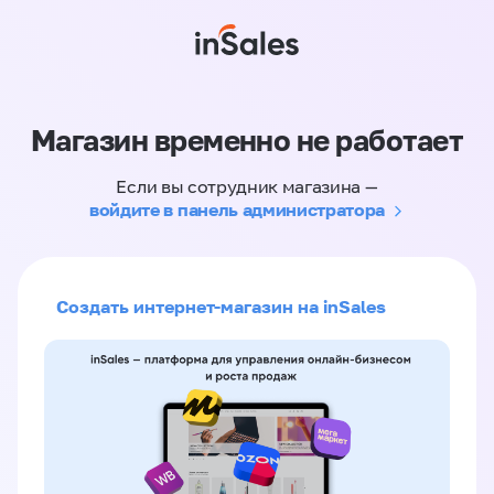
Магазин временно не работает
Если вы сотрудник магазина —
войдите в панель администратора
Создать интернет-магазин на inSales