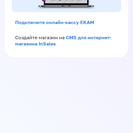
Подключите онлайн-кассу ЕКАМ
CMS для интернет-
Создайте магазин на
магазина InSales