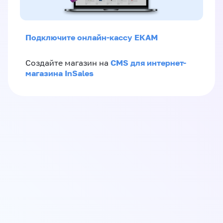
Подключите онлайн-кассу ЕКАМ
CMS для интернет-
Создайте магазин на
магазина InSales