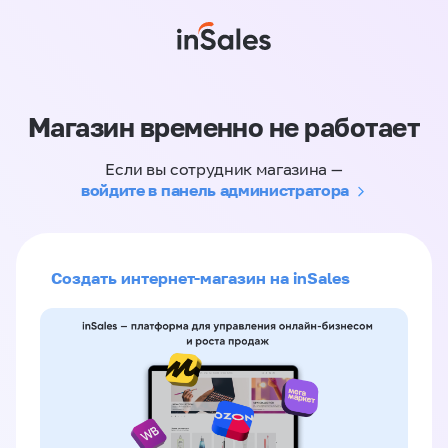
Магазин временно не работает
Если вы сотрудник магазина —
войдите в панель администратора
Создать интернет-магазин на inSales