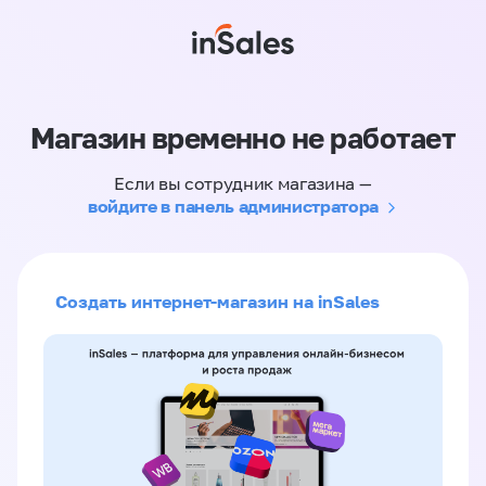
Магазин временно не работает
Если вы сотрудник магазина —
войдите в панель администратора
Создать интернет-магазин на inSales