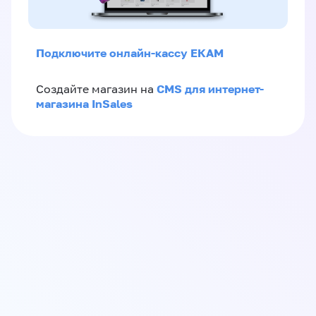
Подключите онлайн-кассу ЕКАМ
CMS для интернет-
Создайте магазин на
магазина InSales